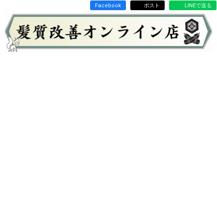
Facebook
ポスト
LINEで送る